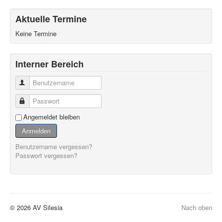
Aktuelle Termine
Keine Termine
Interner Bereich
Benutzername
Passwort
Angemeldet bleiben
Anmelden
Benutzername vergessen?
Passwort vergessen?
© 2026 AV Silesia
Nach oben