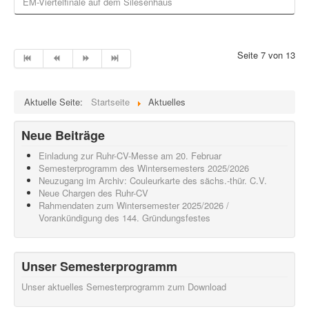
EM-Viertelfinale auf dem Silesenhaus
Seite 7 von 13
Aktuelle Seite:
Startseite
Aktuelles
Neue Beiträge
Einladung zur Ruhr-CV-Messe am 20. Februar
Semesterprogramm des Wintersemesters 2025/2026
Neuzugang im Archiv: Couleurkarte des sächs.-thür. C.V.
Neue Chargen des Ruhr-CV
Rahmendaten zum Wintersemester 2025/2026 /
Vorankündigung des 144. Gründungsfestes
Unser Semesterprogramm
Unser aktuelles Semesterprogramm zum Download